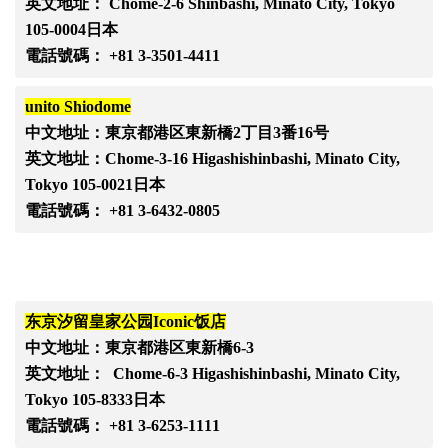
英文地址：
Chome-2-6 Shinbashi, Minato City, Tokyo
105-0004日本
電話號碼：
+81 3-3501-4411
unito Shiodome
中文地址：東京都港区東新橋
2丁目3番16号
英文地址：
Chome-3-16 Higashishinbashi, Minato City,
Tokyo 105-0021日本
電話號碼：
+81 3-6432-0805
东京汐留皇家公园
Iconic饭店
中文地址：東京都港区東新橋
6-3
英文地址：
Chome-6-3 Higashishinbashi, Minato City,
Tokyo 105-8333日本
電話號碼：
+81 3-6253-1111