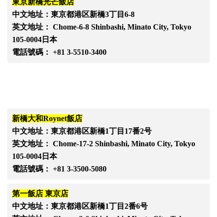
東京新橋光芒飯店
中文地址：東京都港区新橋
3丁目6-8
英文地址：
Chome-6-8 Shinbashi, Minato City, Tokyo
105-0004日本
電話號碼：
+81 3-5510-3400
新橋大和
Roynet飯店
中文地址：東京都港区新橋
1丁目17番2号
英文地址：
Chome-17-2 Shinbashi, Minato City, Tokyo
105-0004日本
電話號碼：
+81 3-3500-5080
第一飯店
東京店
中文地址：東京都港区新橋
1丁目2番6号