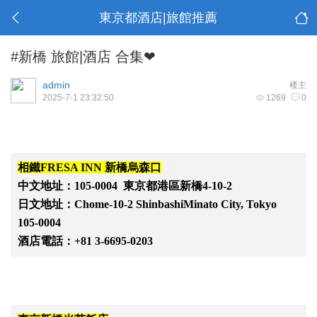
東京都酒店|旅館推薦
#新橋 旅館|酒店 合集❤
admin
楼主
2025-7-1 23:32:50
1269
0
相鐵
FRESA INN 新橋烏森口
中文地址：
105-0004 東京都港區新橋4-10-2
日文地址：
Chome-10-2 ShinbashiMinato City, Tokyo
105-0004
酒店電話：
+81 3-6695-0203