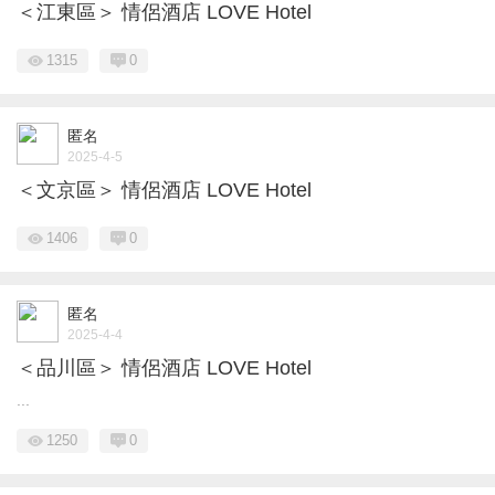
＜江東區＞ 情侶酒店 LOVE Hotel
1315
0
匿名
2025-4-5
＜文京區＞ 情侶酒店 LOVE Hotel
1406
0
匿名
2025-4-4
＜品川區＞ 情侶酒店 LOVE Hotel
...
1250
0