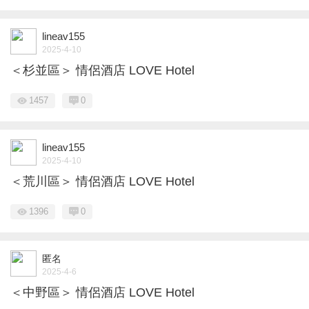
lineav155
2025-4-10
＜杉並區＞ 情侶酒店 LOVE Hotel
1457
0
lineav155
2025-4-10
＜荒川區＞ 情侶酒店 LOVE Hotel
1396
0
匿名
2025-4-6
＜中野區＞ 情侶酒店 LOVE Hotel