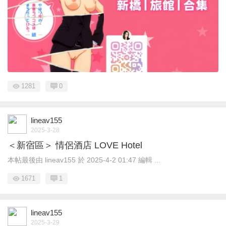
1281
0
lineav155
2025-3-28
＜新宿區＞ 情侶酒店 LOVE Hotel
本帖最後由 lineav155 於 2025-4-2 01:47 編輯 ...
1671
1
lineav155
2025-3-29