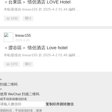
＜台東區＞ 情侶酒店 LOVE Hotel
本帖最後由 lineav155 於 2025-4-2 01:44 編輯 ...
1430
0
lineav155
2025-3-26
＜澀谷區＞ 情侶酒店 Love hotel
本帖最後由 lineav155 於 2025-4-2 01:46 編輯 ...
1370
0
×
扫描二维码
×
使用 WeChat 扫描二维码
或手动添加微信好友
复制ID并跳转微信
请跳转后，手动添加好友，谢谢