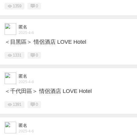
1359
0
匿名
2025-4-6
＜目黑區＞ 情侶酒店 LOVE Hotel
1331
0
匿名
2025-4-6
＜千代田區＞ 情侶酒店 LOVE Hotel
1391
0
匿名
2025-4-6