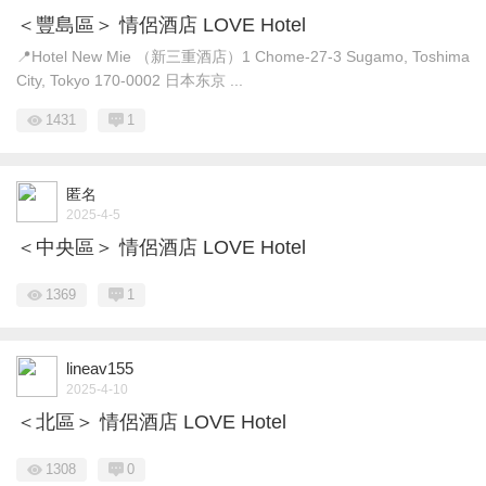
＜豐島區＞ 情侶酒店 LOVE Hotel
📍Hotel New Mie （新三重酒店）1 Chome-27-3 Sugamo, Toshima
City, Tokyo 170-0002 日本东京 ...
1431
1
匿名
2025-4-5
＜中央區＞ 情侶酒店 LOVE Hotel
1369
1
lineav155
2025-4-10
＜北區＞ 情侶酒店 LOVE Hotel
1308
0